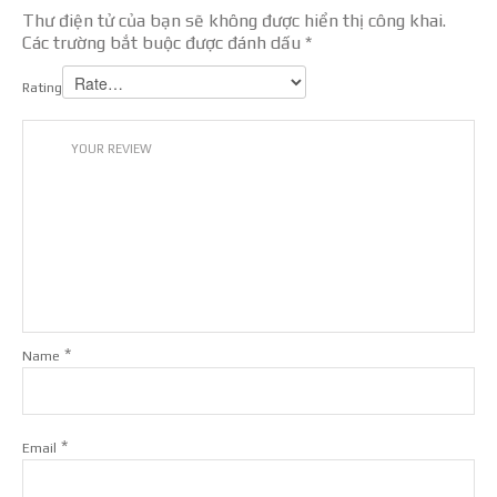
Thư điện tử của bạn sẽ không được hiển thị công khai.
Các trường bắt buộc được đánh dấu
*
Rating
*
Name
*
Email