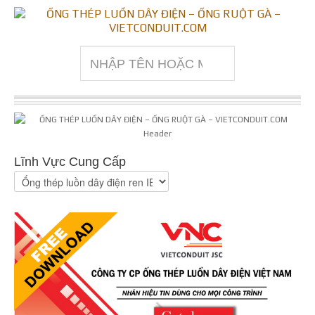
Lĩnh Vực Cung Cấp