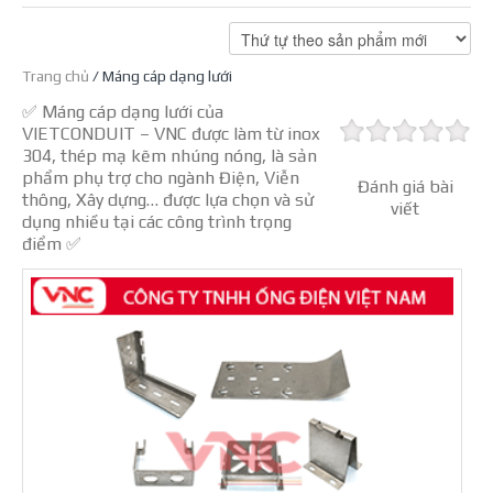
Trang chủ
/ Máng cáp dạng lưới
✅ Máng cáp dạng lưới của
VIETCONDUIT – VNC được làm từ inox
304, thép mạ kẽm nhúng nóng, là sản
phẩm phụ trợ cho ngành Điện, Viễn
Đánh giá bài
thông, Xây dựng… được lựa chọn và sử
viết
dụng nhiều tại các công trình trọng
điểm ✅