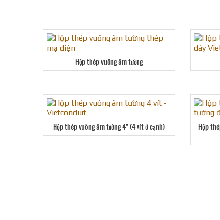
Hộp thép vuông âm tường
Hộp thép vuông âm tường 4″ (4 vít ở cạnh)
Hộp thé