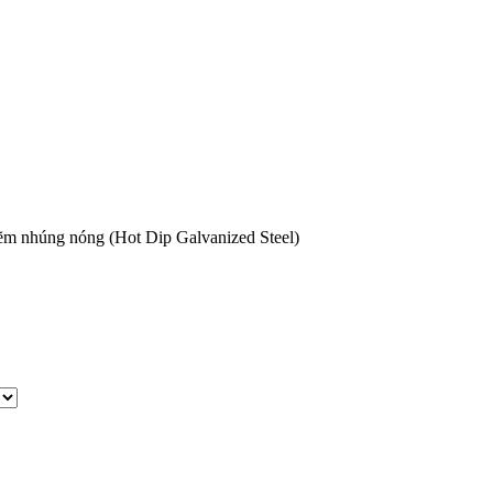
kẽm nhúng nóng (Hot Dip Galvanized Steel)