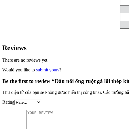
Reviews
There are no reviews yet
Would you like to
submit yours
?
Be the first to review “Đầu nối ống ruột gà lõi thép 
Thư điện tử của bạn sẽ không được hiển thị công khai.
Các trường bắ
Rating