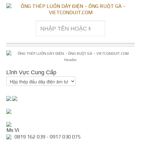
Lĩnh Vực Cung Cấp
Ms Vi
0819 162 039 - 0917 030 075