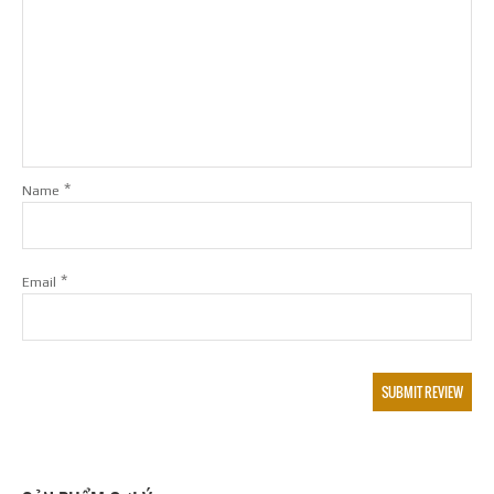
*
Name
*
Email